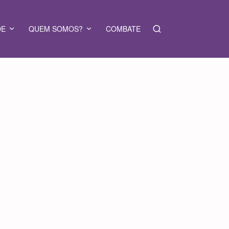
DE
QUEM SOMOS?
COMBATE