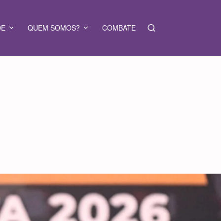
DE
QUEM SOMOS?
COMBATE