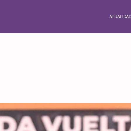
ATUALIDA