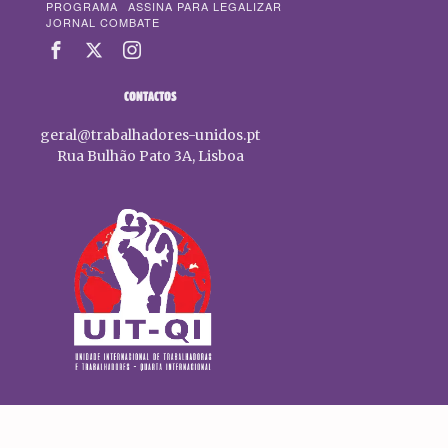
PROGRAMA
ASSINA PARA LEGALIZAR
JORNAL COMBATE
CONTACTOS
geral@trabalhadores-unidos.pt
Rua Bulhão Pato 3A, Lisboa