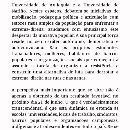
Universidade de Antioquia e a Universidade de
Nariño. Nestes espaços, debatem-se iniciativas de
mobilização, pedagogia política e articulação com
setores mais amplos da população para enfrentar a
extrema-direita. Saudamos com entusiasmo este
despertar da iniciativa popular. A sua principal força
reside no seu caráter autónomo, democrático e
autoconvocado. São os próprios estudantes,
trabalhadores, mulheres, habitantes de bairros
populares e organizações sociais que começam a
assumir a tarefa de organizar a resistência e
construir uma alternativa de luta para derrotar a
extrema-direita nas ruas e nas urnas.
A perspetiva mais importante que se abre não é
apenas a obtenção de um resultado favorável no
próximo dia 21 de junho. O que é verdadeiramente
transcendental é que esta dinâmica se estenda às
escolas, universidades, locais de trabalho, sindicatos,
bairros populares e organizações camponesas,
indígenas e afrodescendentes em todo o país. Se se