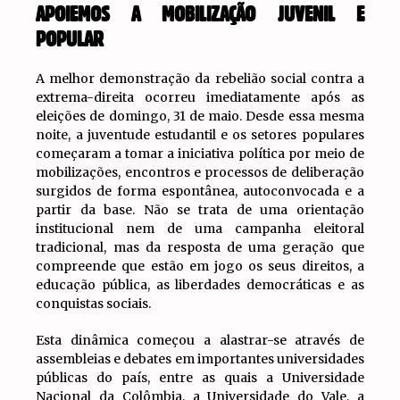
APOIEMOS A MOBILIZAÇÃO JUVENIL E
POPULAR
A melhor demonstração da rebelião social contra a
extrema-direita ocorreu imediatamente após as
eleições de domingo, 31 de maio. Desde essa mesma
noite, a juventude estudantil e os setores populares
começaram a tomar a iniciativa política por meio de
mobilizações, encontros e processos de deliberação
surgidos de forma espontânea, autoconvocada e a
partir da base. Não se trata de uma orientação
institucional nem de uma campanha eleitoral
tradicional, mas da resposta de uma geração que
compreende que estão em jogo os seus direitos, a
educação pública, as liberdades democráticas e as
conquistas sociais.
Esta dinâmica começou a alastrar-se através de
assembleias e debates em importantes universidades
públicas do país, entre as quais a Universidade
Nacional da Colômbia, a Universidade do Vale, a