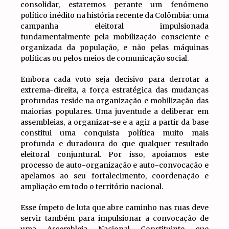
consolidar, estaremos perante um fenómeno
político inédito na história recente da Colômbia: uma
campanha eleitoral impulsionada
fundamentalmente pela mobilização consciente e
organizada da população, e não pelas máquinas
políticas ou pelos meios de comunicação social.
Embora cada voto seja decisivo para derrotar a
extrema-direita, a força estratégica das mudanças
profundas reside na organização e mobilização das
maiorias populares. Uma juventude a deliberar em
assembleias, a organizar-se e a agir a partir da base
constitui uma conquista política muito mais
profunda e duradoura do que qualquer resultado
eleitoral conjuntural. Por isso, apoiamos este
processo de auto-organização e auto-convocação e
apelamos ao seu fortalecimento, coordenação e
ampliação em todo o território nacional.
Esse ímpeto de luta que abre caminho nas ruas deve
servir também para impulsionar a convocação de