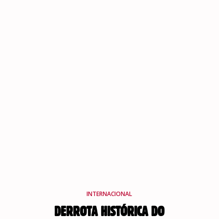
INTERNACIONAL
DERROTA HISTÓRICA DO