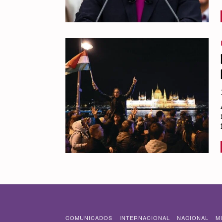
COMUNICADOS
INTERNACIONAL
NACIONAL
M