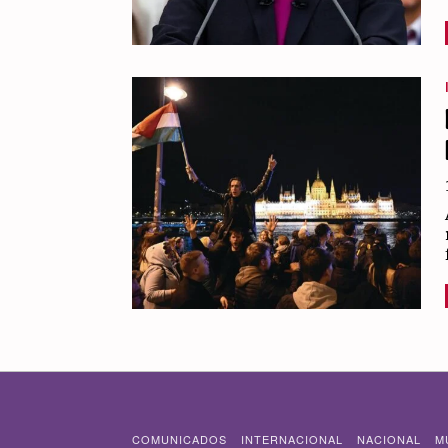
COMUNICADOS
INTERNACIONAL
NACIONAL
M