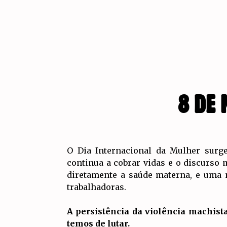
8 DE
O Dia Internacional da Mulher surge
continua a cobrar vidas e o discurso
diretamente a saúde materna, e uma 
trabalhadoras.
A persistência da violência machist
temos de lutar.