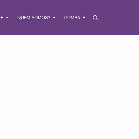
DE
QUEM SOMOS?
COMBATE