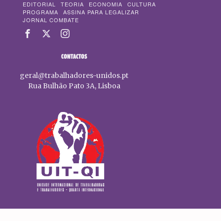
EDITORIAL
TEORIA
ECONOMIA
CULTURA
PROGRAMA
ASSINA PARA LEGALIZAR
JORNAL COMBATE
CONTACTOS
geral@trabalhadores-unidos.pt
Rua Bulhão Pato 3A, Lisboa