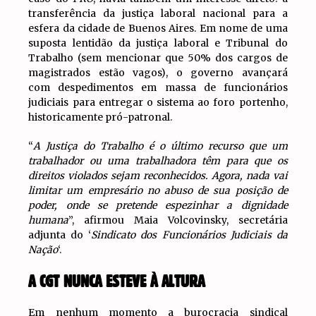
transferência da justiça laboral nacional para a
esfera da cidade de Buenos Aires. Em nome de uma
suposta lentidão da justiça laboral e Tribunal do
Trabalho (sem mencionar que 50% dos cargos de
magistrados estão vagos), o governo avançará
com despedimentos em massa de funcionários
judiciais para entregar o sistema ao foro portenho,
historicamente pró-patronal.
“
A Justiça do Trabalho é o último recurso que um
trabalhador ou uma trabalhadora têm para que os
direitos violados sejam reconhecidos. Agora, nada vai
limitar um empresário no abuso de sua posição de
poder, onde se pretende espezinhar a dignidade
humana
”, afirmou Maia Volcovinsky, secretária
adjunta do ‘
Sindicato dos Funcionários Judiciais da
Nação
‘.
A CGT NUNCA ESTEVE À ALTURA
Em nenhum momento a burocracia sindical