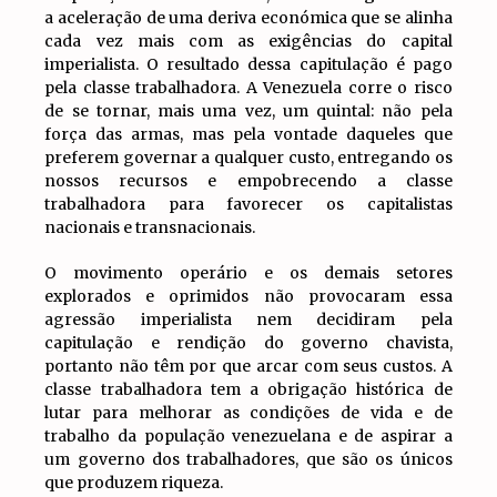
a aceleração de uma deriva económica que se alinha
cada vez mais com as exigências do capital
imperialista. O resultado dessa capitulação é pago
pela classe trabalhadora. A Venezuela corre o risco
de se tornar, mais uma vez, um quintal: não pela
força das armas, mas pela vontade daqueles que
preferem governar a qualquer custo, entregando os
nossos recursos e empobrecendo a classe
trabalhadora para favorecer os capitalistas
nacionais e transnacionais.
O movimento operário e os demais setores
explorados e oprimidos não provocaram essa
agressão imperialista nem decidiram pela
capitulação e rendição do governo chavista,
portanto não têm por que arcar com seus custos. A
classe trabalhadora tem a obrigação histórica de
lutar para melhorar as condições de vida e de
trabalho da população venezuelana e de aspirar a
um governo dos trabalhadores, que são os únicos
que produzem riqueza.