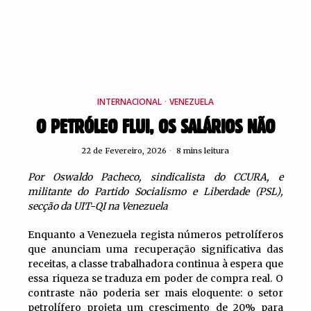
INTERNACIONAL
·
VENEZUELA
O PETRÓLEO FLUI, OS SALÁRIOS NÃO
22 de Fevereiro, 2026
8 mins leitura
Por Oswaldo Pacheco, sindicalista do CCURA, e
militante do Partido Socialismo e Liberdade (PSL),
secção da UIT-QI na Venezuela
Enquanto a Venezuela regista números petrolíferos
que anunciam uma recuperação significativa das
receitas, a classe trabalhadora continua à espera que
essa riqueza se traduza em poder de compra real. O
contraste não poderia ser mais eloquente: o setor
petrolífero projeta um crescimento de 20% para