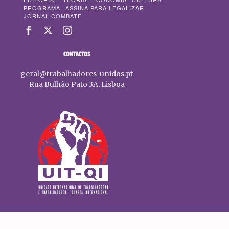
PROGRAMA
ASSINA PARA LEGALIZAR
JORNAL COMBATE
CONTACTOS
geral@trabalhadores-unidos.pt
Rua Bulhão Pato 3A, Lisboa