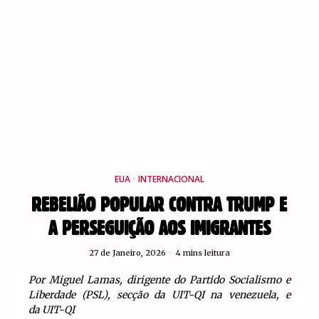
EUA
·
INTERNACIONAL
REBELIÃO POPULAR CONTRA TRUMP E
A PERSEGUIÇÃO AOS IMIGRANTES
27 de Janeiro, 2026
4 mins leitura
Por Miguel Lamas, dirigente do Partido Socialismo e
Liberdade (PSL), secção da UIT-QI na venezuela, e
da UIT-QI