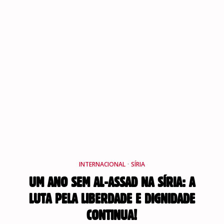
INTERNACIONAL
·
SÍRIA
UM ANO SEM AL-ASSAD NA SÍRIA: A
LUTA PELA LIBERDADE E DIGNIDADE
CONTINUA!