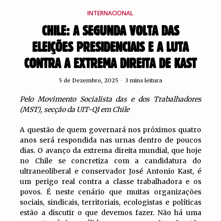
INTERNACIONAL
CHILE: A SEGUNDA VOLTA DAS
ELEIÇÕES PRESIDENCIAIS E A LUTA
CONTRA A EXTREMA DIREITA DE KAST
5 de Dezembro, 2025
3 mins leitura
Pelo Movimento Socialista das e dos Trabalhadores
(MST), secção da UIT-QI em Chile
A questão de quem governará nos próximos quatro
anos será respondida nas urnas dentro de poucos
dias. O avanço da extrema direita mundial, que hoje
no Chile se concretiza com a candidatura do
ultraneoliberal e conservador José Antonio Kast, é
um perigo real contra a classe trabalhadora e os
povos. É neste cenário que muitas organizações
sociais, sindicais, territoriais, ecologistas e políticas
estão a discutir o que devemos fazer. Não há uma