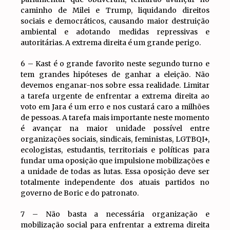
caminho de Milei e Trump, liquidando direitos
sociais e democráticos, causando maior destruição
ambiental e adotando medidas repressivas e
autoritárias. A extrema direita é um grande perigo.
6 – Kast é o grande favorito neste segundo turno e
tem grandes hipóteses de ganhar a eleição. Não
devemos enganar-nos sobre essa realidade. Limitar
a tarefa urgente de enfrentar a extrema direita ao
voto em Jara é um erro e nos custará caro a milhões
de pessoas. A tarefa mais importante neste momento
é avançar na maior unidade possível entre
organizações sociais, sindicais, feministas, LGTBQI+,
ecologistas, estudantis, territoriais e políticas para
fundar uma oposição que impulsione mobilizações e
a unidade de todas as lutas. Essa oposição deve ser
totalmente independente dos atuais partidos no
governo de Boric e do patronato.
7 – Não basta a necessária organização e
mobilização social para enfrentar a extrema direita