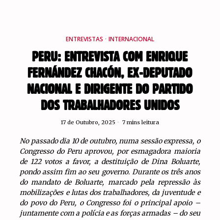
ENTREVISTAS
·
INTERNACIONAL
PERU: ENTREVISTA COM ENRIQUE
FERNÁNDEZ CHACÓN, EX-DEPUTADO
NACIONAL E DIRIGENTE DO PARTIDO
DOS TRABALHADORES UNIDOS
17 de Outubro, 2025
7 mins leitura
No passado dia 10 de outubro, numa sessão expressa, o
Congresso do Peru aprovou, por esmagadora maioria
de 122 votos a favor, a destituição de Dina Boluarte,
pondo assim fim ao seu governo. Durante os três anos
do mandato de Boluarte, marcado pela repressão às
mobilizações e lutas dos trabalhadores, da juventude e
do povo do Peru, o Congresso foi o principal apoio –
juntamente com a polícia e as forças armadas – do seu