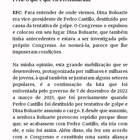
EFC:
Para entender de onde viemos, Dina Boluarte
era vice-presidente de Pedro Castillo, destituído por
causa da tentativa de golpe. O Congresso o expulsou
e colocou em seu lugar Dina Boluarte, que também
tinha antecedentes e estava a ser investigada pelo
próprio Congresso. Ao nomeá-la, parece que lhe
impuseram condições.
Na minha opinião, esta grande mobilização que se
desenvolveu, protagonizada por milhares e milhares
de jovens, à qual também se juntaram alguns setores
populares, é a continuação da luta que foi
enfrentada pelo governo de 7 de dezembro de 2022
a março de 2023, que foi precisamente quando
Pedro Castillo foi destituído por tentativa de golpe e
Dina Boluarte assumiu o cargo. E desde que assumiu,
a senhora Boluarte provocou repúdio porque disse
que, se acabassem com Pedro Castillo, ela iria com
ele, e não foi assim. Além disso, ela fez um acordo
com o Congresso e constituiu uma santa aliança