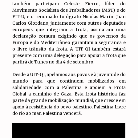
também participam Celeste Fierro, líder do
Movimento Socialista dos Trabalhadores (MST) e do
FIT-U, e o renomado fotógrafo Nicolas Marín. Juan
Carlos Giordano, juntamente com outros deputados
europeus que integram a frota, assinaram uma
declaração comum exigindo que os governos da
Europa e do Mediterrâneo garantam a segurança e
o livre trânsito da frota. A UIT-QI também estará
presente com uma delegação para apoiar a frota que
partirá de Tunes no dia 4 de setembro.
Desde a UIT-QI, apelamos aos povos e à juventude do
mundo para que continuem mobilizados em
solidariedade com a Palestina e apoiem a Frota
Global a caminho de Gaza. Esta frota histórica faz
parte da grande mobilização mundial, que cresce em
apoio à resistência do povo palestino. Palestina Livre
do rio ao mar. Palestina Vencerá.