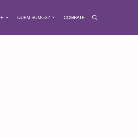
DE
QUEM SOMOS?
COMBATE