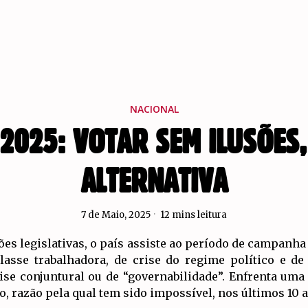
NACIONAL
 2025: VOTAR SEM ILUSÕES
ALTERNATIVA
7 de Maio, 2025
12 mins leitura
s legislativas, o país assiste ao período de campanha
lasse trabalhadora, de crise do regime político e de
se conjuntural ou de “governabilidade”. Enfrenta uma c
, razão pela qual tem sido impossível, nos últimos 10 a