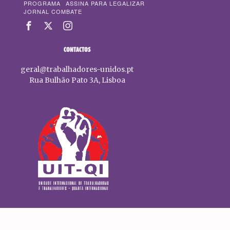
PROGRAMA
ASSINA PARA LEGALIZAR
JORNAL COMBATE
CONTACTOS
geral@trabalhadores-unidos.pt
Rua Bulhão Pato 3A, Lisboa