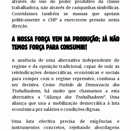
através do uso do poder produtivo da classe
trabalhadora, não através de campanhas simbólicas.
Convidamos também as massas que apoiam
politicamente o
CHP
a exercerem pressão nesta
direção.
A NOSSA FORÇA VEM DA PRODUÇÃO; JÁ NÃO
TEMOS FORÇA PARA CONSUMIR!
A ausência de uma alternativa independente do
regime e da oposição tradicional, capaz de unir as
reivindicações democráticas, económicas e sociais
para romper com o regime repressivo, continua a
ser decisiva. Como
Partido da Democracia dos
Trabalhadores
, há muito que chamamos a esta
alternativa a “
Aliança dos Trabalhadores
”. Uma
aliança que una a mobilização democrática à luta
económica por salários e condições dignas.
Uma luta efectiva precisa de exigências e
instrumentos concretos, rejeitando abordagens