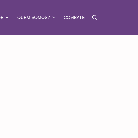
DE
QUEM SOMOS?
COMBATE