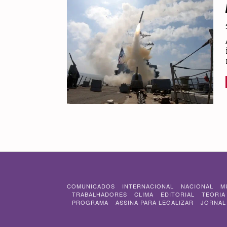
COMUNICADOS
INTERNACIONAL
NACIONAL
M
TRABALHADORES
CLIMA
EDITORIAL
TEORIA
PROGRAMA
ASSINA PARA LEGALIZAR
JORNAL