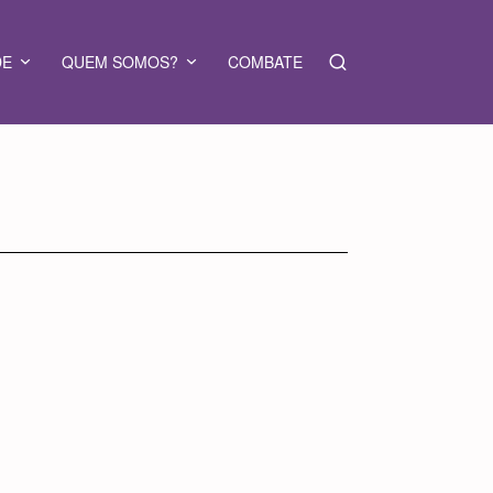
DE
QUEM SOMOS?
COMBATE