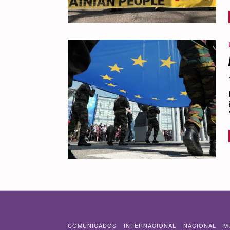
COMUNICADOS
INTERNACIONAL
NACIONAL
M