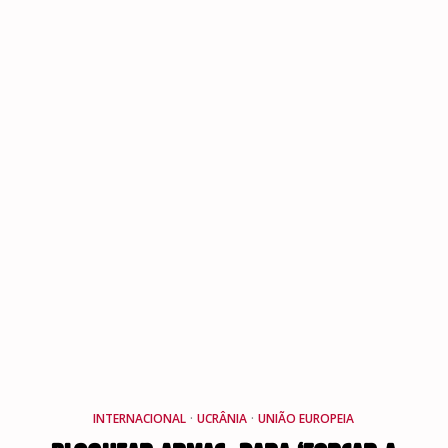
INTERNACIONAL
·
UCRÂNIA
·
UNIÃO EUROPEIA