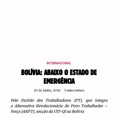
INTERNACIONAL
BOLÍVIA: ABAIXO O ESTADO DE
EMERGÊNCIA
20 de Junho, 2026
5 mins leitura
Pelo Partido dos Trabalhadores (PT), que integra
a Alternativa Revolucionária do Povo Trabalhador –
Força (ARPT), secção da UIT-QI na Bolívia