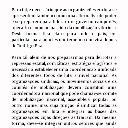
Para tal, é necessário que as organizações em luta se
apresentem também como uma alternativa de poder
e se preparem para liderar um governo camponês,
operário e popular, nascido da mobilização vitoriosa.
Desta forma, fica claro para todo o país, em
particular para aqueles que temem o que virá depois
de Rodrigo Paz.
Para tal, além de nos prepararmos para derrotar a
repressão estatal, com táticas, estratégia e logística, é
necessário estabelecer uma coordenação unificada
dos diferentes focos de luta a nível nacional. As
organizações sindicais, os movimentos sociais e os
comités de mobilização devem constituir uma
coordenadora nacional que pode chamar-se comité
de mobilização nacional, assembleia popular ou
outro nome, mas cuja função é unificar todas as
organizações em luta e integrar as bases das
organizações cujas direções as traíram. Da mesma
forma, deve-se integrar outros setores que ainda