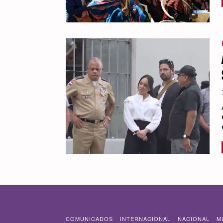
COMUNICADOS
INTERNACIONAL
NACIONAL
M