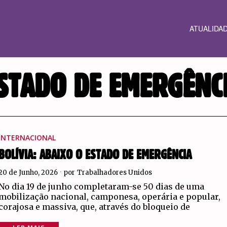
ATUALIDA
STADO DE EMERGÊNC
INTERNACIONAL
BOLÍVIA: ABAIXO O ESTADO DE EMERGÊNCIA
20 de Junho, 2026
por
Trabalhadores Unidos
No dia 19 de junho completaram-se 50 dias de uma
mobilização nacional, camponesa, operária e popular,
corajosa e massiva, que, através do bloqueio de