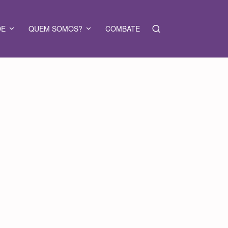
DE
QUEM SOMOS?
COMBATE