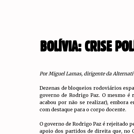
BOLÍVIA: CRISE P
Por Miguel Lamas, dirigente da Alternati
Dezenas de bloqueios rodoviários esp
governo de Rodrigo Paz. O mesmo é r
acabou por não se realizar), embora 
com destaque para o corpo docente.
O governo de Rodrigo Paz é rejeitado p
apoio dos partidos de direita que, no