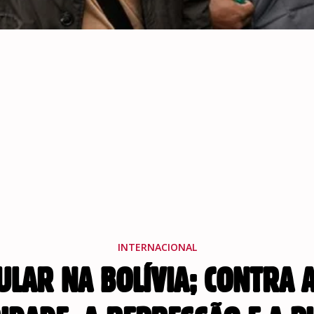
INTERNACIONAL
LAR NA BOLÍVIA; CONTRA 