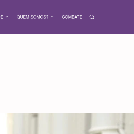
DE
QUEM SOMOS?
COMBATE