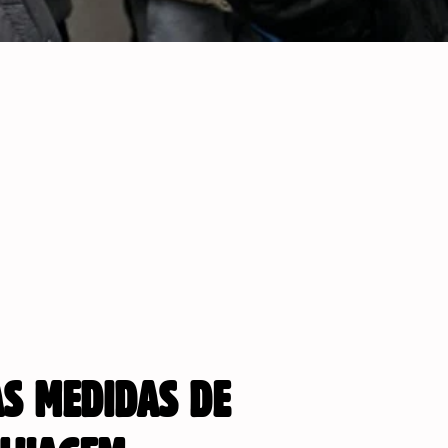
AS MEDIDAS DE