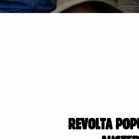
REVOLTA POPU