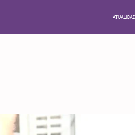
ATUALIDA