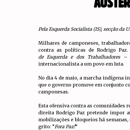
AUSTER
Pela Esquerda Socialista (IS), secção da 
Milhares de camponeses, trabalhador
contra as políticas de Rodrigo Paz
de Esquerda e dos Trabalhadores 
internacionalista a um povo em luta.
No dia 4 de maio, a marcha indígena in
que o governo promove em conjunto com 
camponesas.
Esta ofensiva contra as comunidades r
direita Rodrigo Paz pretende impor 
mobilizações e bloqueios há semanas, 
grito: “
Fora Paz!
“