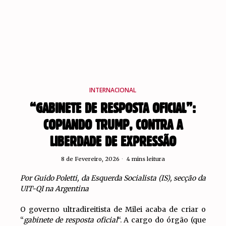
INTERNACIONAL
“GABINETE DE RESPOSTA OFICIAL”:
COPIANDO TRUMP, CONTRA A
LIBERDADE DE EXPRESSÃO
8 de Fevereiro, 2026
4 mins leitura
Por Guido Poletti, da Esquerda Socialista (IS), secção da
UIT-QI na Argentina
O governo ultradireitista de Milei acaba de criar o
“
gabinete de resposta oficial
“. A cargo do órgão (que