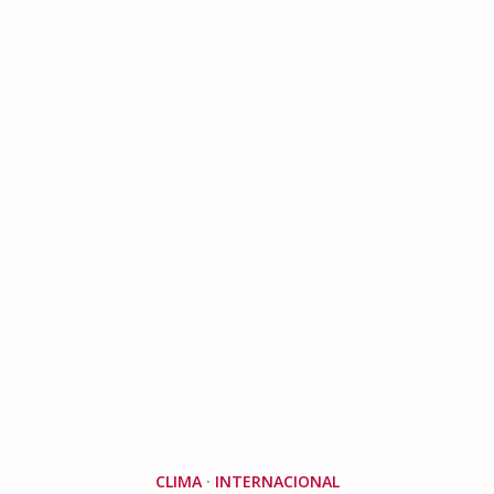
CLIMA
·
INTERNACIONAL