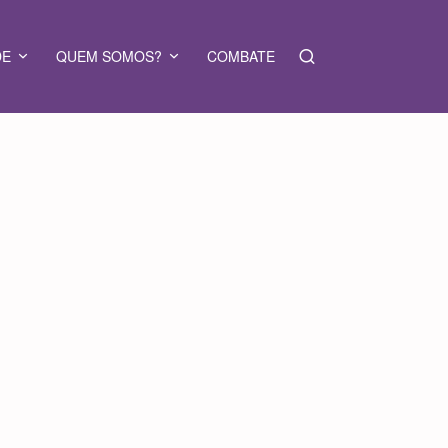
DE
QUEM SOMOS?
COMBATE