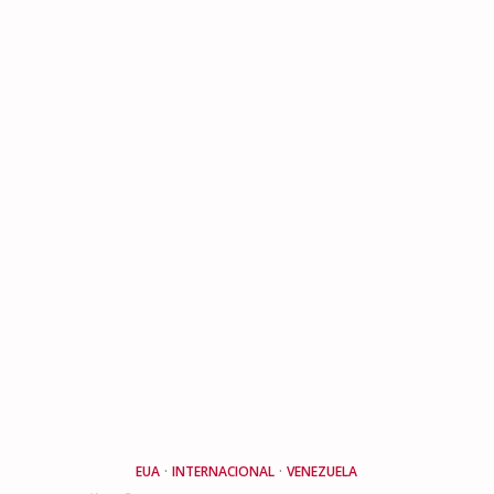
EUA
·
INTERNACIONAL
·
VENEZUELA