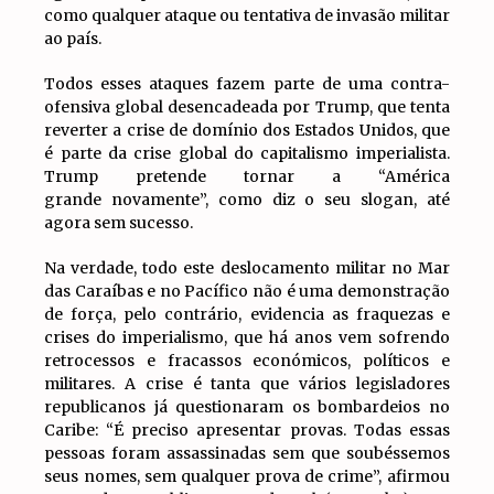
como qualquer ataque ou tentativa de invasão militar
ao país.
Todos esses ataques fazem parte de uma contra-
ofensiva global desencadeada por Trump, que tenta
reverter a crise de domínio dos Estados Unidos, que
é parte da crise global do capitalismo imperialista.
Trump pretende tornar a “América
grande novamente”, como diz o seu slogan, até
agora sem sucesso.
Na verdade, todo este deslocamento militar no Mar
das Caraíbas e no Pacífico não é uma demonstração
de força, pelo contrário, evidencia as fraquezas e
crises do imperialismo, que há anos vem sofrendo
retrocessos e fracassos económicos, políticos e
militares. A crise é tanta que vários legisladores
republicanos já questionaram os bombardeios no
Caribe: “É preciso apresentar provas. Todas essas
pessoas foram assassinadas sem que soubéssemos
seus nomes, sem qualquer prova de crime”, afirmou