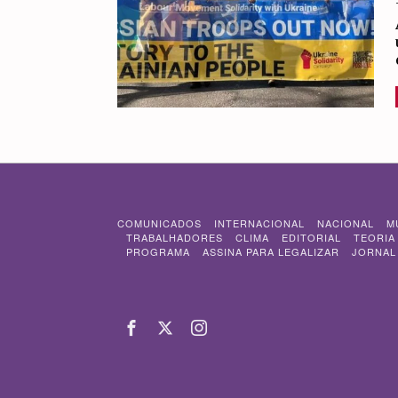
COMUNICADOS
INTERNACIONAL
NACIONAL
M
TRABALHADORES
CLIMA
EDITORIAL
TEORIA
PROGRAMA
ASSINA PARA LEGALIZAR
JORNAL