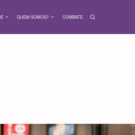
DE
QUEM SOMOS?
COMBATE