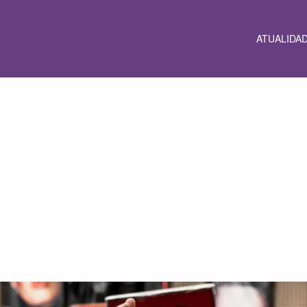
ATUALIDA