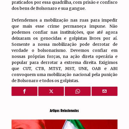
praticados por essa quadrilha, com prisão e confisco
dos bens de Bolsonaro e sua gangue.
Defendemos a mobilização nas ruas para impedir
que mais esse crime permaneça impune. Não
podemos confiar nas instituições, que até agora
deixaram os genocidas e golpistas livres por aí.
Somente a nossa mobilização pode derrotar de
verdade o bolsonarismo. Devemos confiar em
nossas próprias forças, na ação direta operária e
popular para derrotar a extrema direita. Exigimos
que CUT, CTB, MTST, MST, UNE, OAB e ABI
convoquem uma mobilização nacional pela punição
de Bolsonaro e todos os golpistas.
Artigos Relacionados