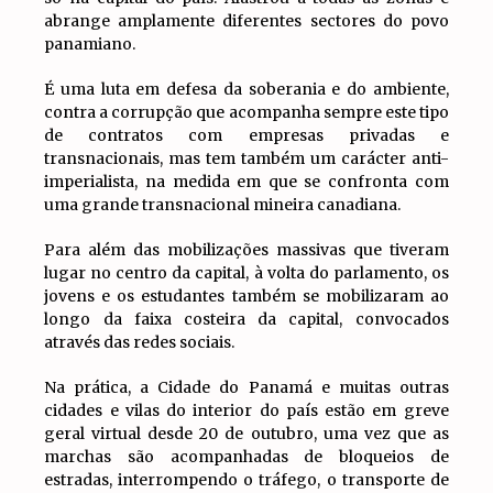
abrange amplamente diferentes sectores do povo
panamiano.
É uma luta em defesa da soberania e do ambiente,
contra a corrupção que acompanha sempre este tipo
de contratos com empresas privadas e
transnacionais, mas tem também um carácter anti-
imperialista, na medida em que se confronta com
uma grande transnacional mineira canadiana.
Para além das mobilizações massivas que tiveram
lugar no centro da capital, à volta do parlamento, os
jovens e os estudantes também se mobilizaram ao
longo da faixa costeira da capital, convocados
através das redes sociais.
Na prática, a Cidade do Panamá e muitas outras
cidades e vilas do interior do país estão em greve
geral virtual desde 20 de outubro, uma vez que as
marchas são acompanhadas de bloqueios de
estradas, interrompendo o tráfego, o transporte de