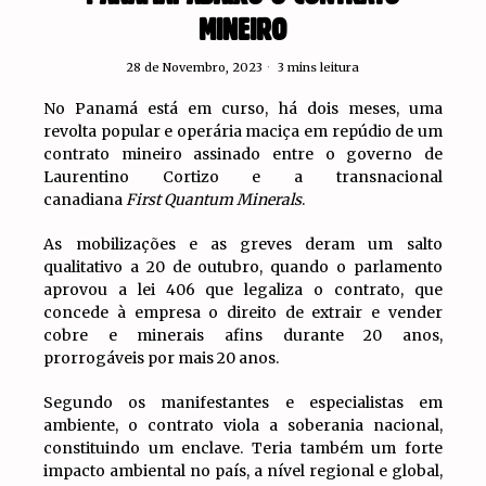
MINEIRO
28 de Novembro, 2023
3 mins leitura
No Panamá está em curso, há dois meses, uma
revolta popular e operária maciça em repúdio de um
contrato mineiro assinado entre o governo de
Laurentino Cortizo e a transnacional
canadiana
First Quantum Minerals
.
As mobilizações e as greves deram um salto
qualitativo a 20 de outubro, quando o parlamento
aprovou a lei 406 que legaliza o contrato, que
concede à empresa o direito de extrair e vender
cobre e minerais afins durante 20 anos,
prorrogáveis por mais 20 anos.
Segundo os manifestantes e especialistas em
ambiente, o contrato viola a soberania nacional,
constituindo um enclave. Teria também um forte
impacto ambiental no país, a nível regional e global,