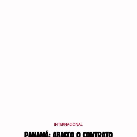
INTERNACIONAL
PANAMÁ: ABAIXO O CONTRATO