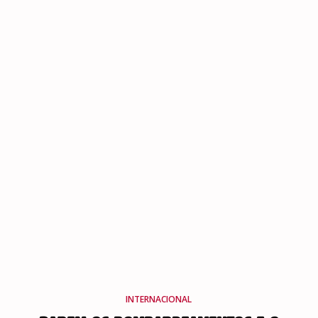
INTERNACIONAL