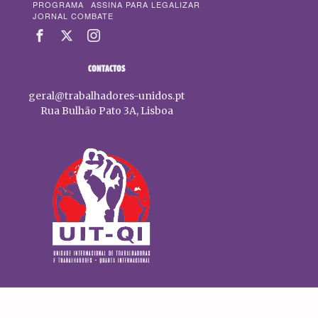
PROGRAMA
ASSINA PARA LEGALIZAR
JORNAL COMBATE
CONTACTOS
geral@trabalhadores-unidos.pt
Rua Bulhão Pato 3A, Lisboa