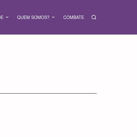
DE
QUEM SOMOS?
COMBATE