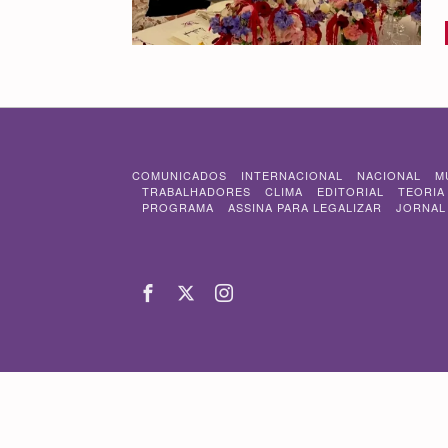
COMUNICADOS
INTERNACIONAL
NACIONAL
M
TRABALHADORES
CLIMA
EDITORIAL
TEORIA
PROGRAMA
ASSINA PARA LEGALIZAR
JORNAL