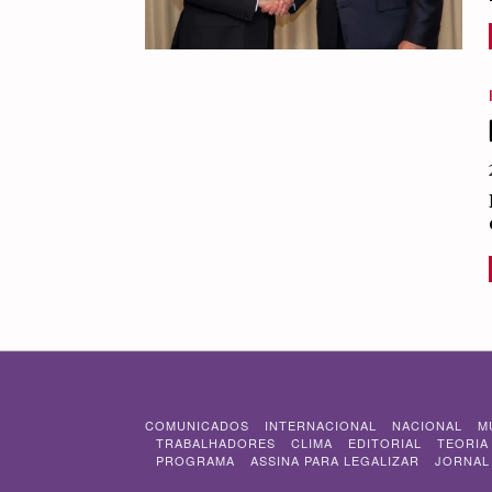
COMUNICADOS
INTERNACIONAL
NACIONAL
M
TRABALHADORES
CLIMA
EDITORIAL
TEORIA
PROGRAMA
ASSINA PARA LEGALIZAR
JORNAL