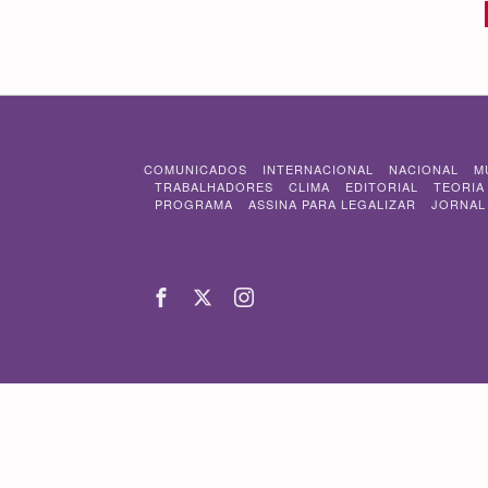
COMUNICADOS
INTERNACIONAL
NACIONAL
M
TRABALHADORES
CLIMA
EDITORIAL
TEORIA
PROGRAMA
ASSINA PARA LEGALIZAR
JORNAL