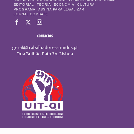
EDITORIAL
TEORIA
ECONOMIA
CULTURA
PROGRAMA
ASSINA PARA LEGALIZAR
JORNAL COMBATE
CONTACTOS
geral@trabalhadores-unidos.pt
Rua Bulhão Pato 3A, Lisboa