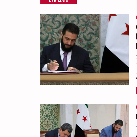
LER MAIS