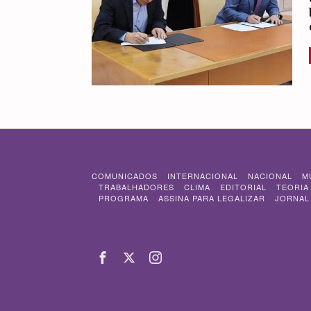
COMUNICADOS
INTERNACIONAL
NACIONAL
M
TRABALHADORES
CLIMA
EDITORIAL
TEORIA
PROGRAMA
ASSINA PARA LEGALIZAR
JORNAL