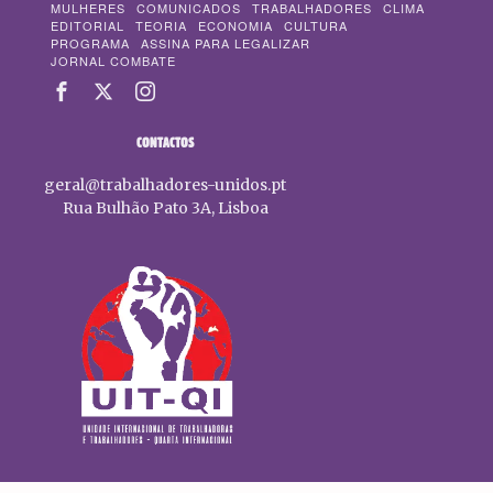
MULHERES
COMUNICADOS
TRABALHADORES
CLIMA
EDITORIAL
TEORIA
ECONOMIA
CULTURA
PROGRAMA
ASSINA PARA LEGALIZAR
JORNAL COMBATE
CONTACTOS
geral@trabalhadores-unidos.pt
Rua Bulhão Pato 3A, Lisboa