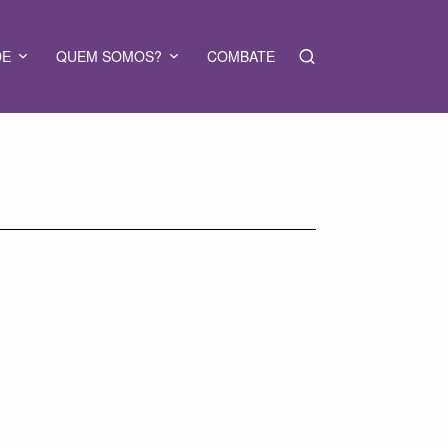
DE
QUEM SOMOS?
COMBATE