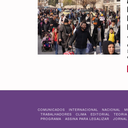
COMUNICADOS
INTERNACIONAL
NACIONAL
M
TRABALHADORES
CLIMA
EDITORIAL
TEORIA
PROGRAMA
ASSINA PARA LEGALIZAR
JORNAL