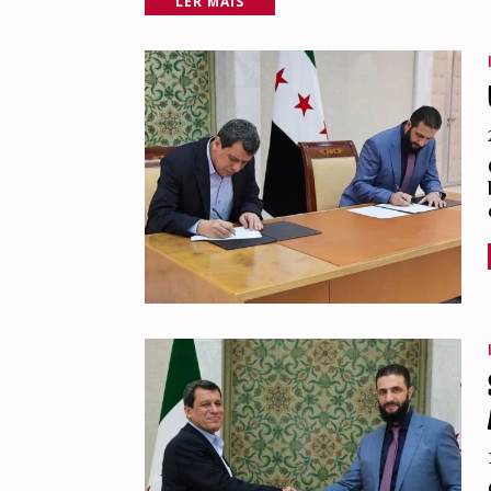
LER MAIS