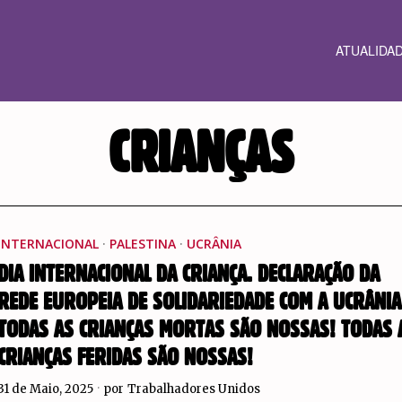
ATUALIDA
CRIANÇAS
INTERNACIONAL
·
PALESTINA
·
UCRÂNIA
DIA INTERNACIONAL DA CRIANÇA. DECLARAÇÃO DA
REDE EUROPEIA DE SOLIDARIEDADE COM A UCRÂNIA
TODAS AS CRIANÇAS MORTAS SÃO NOSSAS! TODAS 
CRIANÇAS FERIDAS SÃO NOSSAS!
31 de Maio, 2025
por
Trabalhadores Unidos