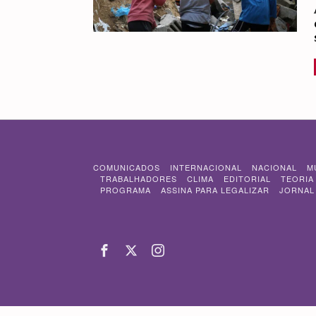
COMUNICADOS
INTERNACIONAL
NACIONAL
M
TRABALHADORES
CLIMA
EDITORIAL
TEORIA
PROGRAMA
ASSINA PARA LEGALIZAR
JORNAL