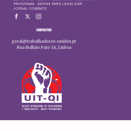
PROGRAMA
ASSINA PARA LEGALIZAR
JORNAL COMBATE
CONTACTOS
geral@trabalhadores-unidos.pt
Rua Bulhão Pato 3A, Lisboa