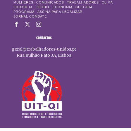
MULHERES
COMUNICADOS
TRABALHADORES
CLIMA
EDITORIAL
TEORIA
ECONOMIA
CULTURA
PROGRAMA
ASSINA PARA LEGALIZAR
JORNAL COMBATE
CONTACTOS
geral@trabalhadores-unidos.pt
Rua Bulhão Pato 3A, Lisboa