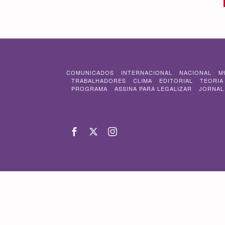
COMUNICADOS
INTERNACIONAL
NACIONAL
M
TRABALHADORES
CLIMA
EDITORIAL
TEORIA
PROGRAMA
ASSINA PARA LEGALIZAR
JORNAL