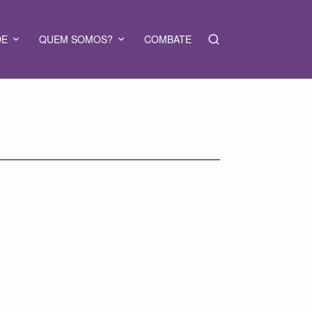
DE
QUEM SOMOS?
COMBATE