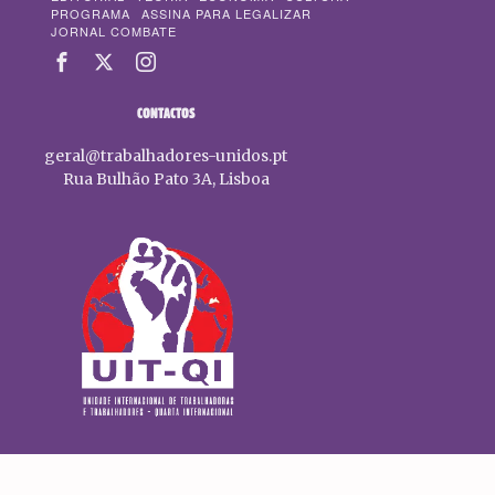
PROGRAMA
ASSINA PARA LEGALIZAR
JORNAL COMBATE
CONTACTOS
geral@trabalhadores-unidos.pt
Rua Bulhão Pato 3A, Lisboa